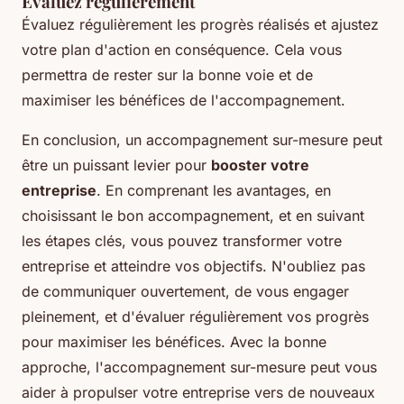
Évaluez régulièrement
Évaluez régulièrement les progrès réalisés et ajustez
votre plan d'action en conséquence. Cela vous
permettra de rester sur la bonne voie et de
maximiser les bénéfices de l'accompagnement.
En conclusion, un accompagnement sur-mesure peut
être un puissant levier pour
booster votre
entreprise
. En comprenant les avantages, en
choisissant le bon accompagnement, et en suivant
les étapes clés, vous pouvez transformer votre
entreprise et atteindre vos objectifs. N'oubliez pas
de communiquer ouvertement, de vous engager
pleinement, et d'évaluer régulièrement vos progrès
pour maximiser les bénéfices. Avec la bonne
approche, l'accompagnement sur-mesure peut vous
aider à propulser votre entreprise vers de nouveaux