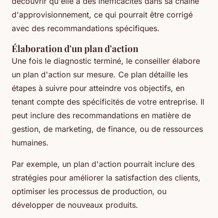
découvrir qu'elle a des inefficacités dans sa chaîne
d'approvisionnement, ce qui pourrait être corrigé
avec des recommandations spécifiques.
Élaboration d'un plan d'action
Une fois le diagnostic terminé, le conseiller élabore
un plan d'action sur mesure. Ce plan détaille les
étapes à suivre pour atteindre vos objectifs, en
tenant compte des spécificités de votre entreprise. Il
peut inclure des recommandations en matière de
gestion, de marketing, de finance, ou de ressources
humaines.
Par exemple, un plan d'action pourrait inclure des
stratégies pour améliorer la satisfaction des clients,
optimiser les processus de production, ou
développer de nouveaux produits.