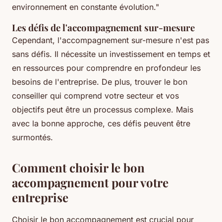
environnement en constante évolution."
Les défis de l'accompagnement sur-mesure
Cependant, l'accompagnement sur-mesure n'est pas
sans défis. Il nécessite un investissement en temps et
en ressources pour comprendre en profondeur les
besoins de l'entreprise. De plus, trouver le bon
conseiller qui comprend votre secteur et vos
objectifs peut être un processus complexe. Mais
avec la bonne approche, ces défis peuvent être
surmontés.
Comment choisir le bon
accompagnement pour votre
entreprise
Choisir le bon accompagnement est crucial pour