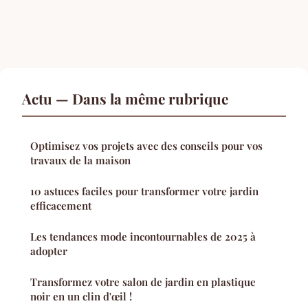
Actu — Dans la même rubrique
Optimisez vos projets avec des conseils pour vos
travaux de la maison
10 astuces faciles pour transformer votre jardin
efficacement
Les tendances mode incontournables de 2025 à
adopter
Transformez votre salon de jardin en plastique
noir en un clin d'œil !