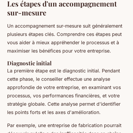
Les étapes d'un accompagnement
sur-mesure
Un accompagnement sur-mesure suit généralement
plusieurs étapes clés. Comprendre ces étapes peut
vous aider à mieux appréhender le processus et à
maximiser les bénéfices pour votre entreprise.
Diagnostic initial
La première étape est le diagnostic initial. Pendant
cette phase, le conseiller effectue une analyse
approfondie de votre entreprise, en examinant vos
processus, vos performances financières, et votre
stratégie globale. Cette analyse permet d'identifier
les points forts et les axes d'amélioration.
Par exemple, une entreprise de fabrication pourrait