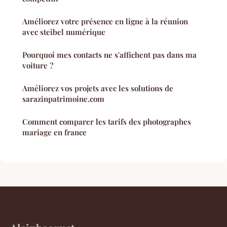
Améliorez votre présence en ligne à la réunion
avec steibel numérique
Pourquoi mes contacts ne s'affichent pas dans ma
voiture ?
Améliorez vos projets avec les solutions de
sarazinpatrimoine.com
Comment comparer les tarifs des photographes
mariage en france