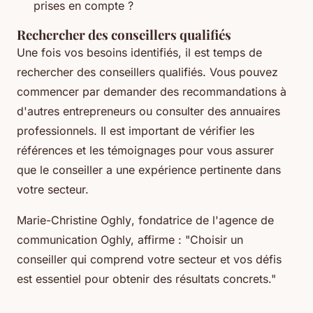
prises en compte ?
Rechercher des conseillers qualifiés
Une fois vos besoins identifiés, il est temps de
rechercher des conseillers qualifiés. Vous pouvez
commencer par demander des recommandations à
d'autres entrepreneurs ou consulter des annuaires
professionnels. Il est important de vérifier les
références et les témoignages pour vous assurer
que le conseiller a une expérience pertinente dans
votre secteur.
Marie-Christine Oghly
, fondatrice de l'agence de
communication Oghly, affirme :
"Choisir un
conseiller qui comprend votre secteur et vos défis
est essentiel pour obtenir des résultats concrets."