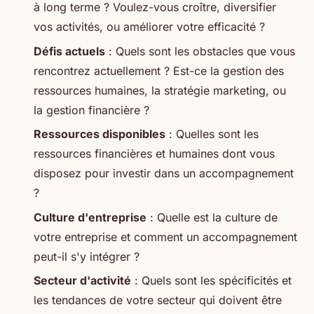
à long terme ? Voulez-vous croître, diversifier
vos activités, ou améliorer votre efficacité ?
Défis actuels
: Quels sont les obstacles que vous
rencontrez actuellement ? Est-ce la gestion des
ressources humaines, la stratégie marketing, ou
la gestion financière ?
Ressources disponibles
: Quelles sont les
ressources financières et humaines dont vous
disposez pour investir dans un accompagnement
?
Culture d'entreprise
: Quelle est la culture de
votre entreprise et comment un accompagnement
peut-il s'y intégrer ?
Secteur d'activité
: Quels sont les spécificités et
les tendances de votre secteur qui doivent être