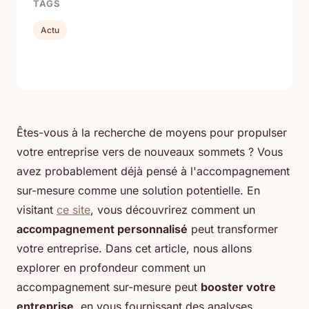
TAGS
Actu
Êtes-vous à la recherche de moyens pour propulser
votre entreprise vers de nouveaux sommets ? Vous
avez probablement déjà pensé à l'accompagnement
sur-mesure comme une solution potentielle. En
visitant
ce site
, vous découvrirez comment un
accompagnement personnalisé
peut transformer
votre entreprise. Dans cet article, nous allons
explorer en profondeur comment un
accompagnement sur-mesure peut
booster votre
entreprise
, en vous fournissant des analyses