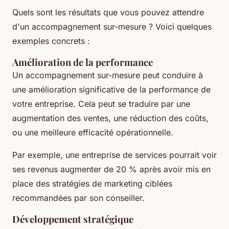
Quels sont les résultats que vous pouvez attendre
d'un accompagnement sur-mesure ? Voici quelques
exemples concrets :
Amélioration de la performance
Un accompagnement sur-mesure peut conduire à
une amélioration significative de la performance de
votre entreprise. Cela peut se traduire par une
augmentation des ventes, une réduction des coûts,
ou une meilleure efficacité opérationnelle.
Par exemple, une entreprise de services pourrait voir
ses revenus augmenter de 20 % après avoir mis en
place des stratégies de marketing ciblées
recommandées par son conseiller.
Développement stratégique