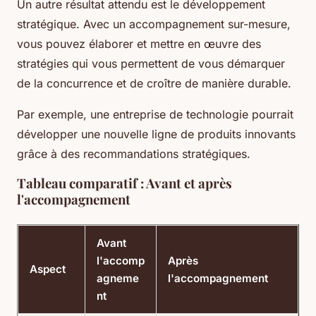
Un autre résultat attendu est le développement
stratégique. Avec un accompagnement sur-mesure,
vous pouvez élaborer et mettre en œuvre des
stratégies qui vous permettent de vous démarquer
de la concurrence et de croître de manière durable.
Par exemple, une entreprise de technologie pourrait
développer une nouvelle ligne de produits innovants
grâce à des recommandations stratégiques.
Tableau comparatif : Avant et après
l'accompagnement
Avant
l'accomp
Après
Aspect
agneme
l'accompagnement
nt