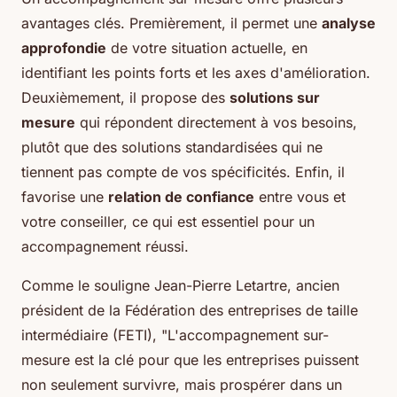
avantages clés. Premièrement, il permet une
analyse
approfondie
de votre situation actuelle, en
identifiant les points forts et les axes d'amélioration.
Deuxièmement, il propose des
solutions sur
mesure
qui répondent directement à vos besoins,
plutôt que des solutions standardisées qui ne
tiennent pas compte de vos spécificités. Enfin, il
favorise une
relation de confiance
entre vous et
votre conseiller, ce qui est essentiel pour un
accompagnement réussi.
Comme le souligne
Jean-Pierre Letartre
, ancien
président de la Fédération des entreprises de taille
intermédiaire (FETI),
"L'accompagnement sur-
mesure est la clé pour que les entreprises puissent
non seulement survivre, mais prospérer dans un