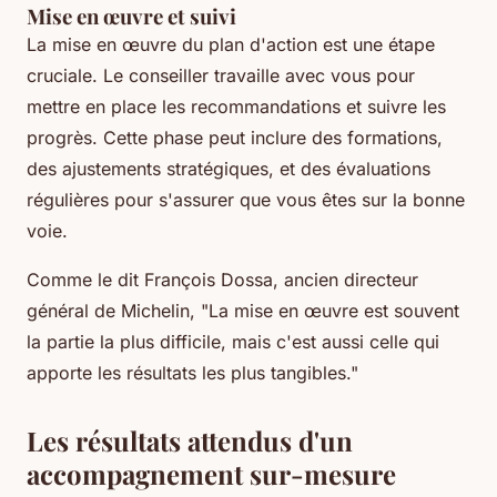
Mise en œuvre et suivi
La mise en œuvre du plan d'action est une étape
cruciale. Le conseiller travaille avec vous pour
mettre en place les recommandations et suivre les
progrès. Cette phase peut inclure des formations,
des ajustements stratégiques, et des évaluations
régulières pour s'assurer que vous êtes sur la bonne
voie.
Comme le dit
François Dossa
, ancien directeur
général de Michelin,
"La mise en œuvre est souvent
la partie la plus difficile, mais c'est aussi celle qui
apporte les résultats les plus tangibles."
Les résultats attendus d'un
accompagnement sur-mesure