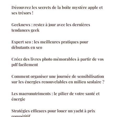
Découvrez les secrets de la boîte mystère apple et
ses trésors !
Geeknews : restez à jour avec les dernières
tendances geek
Expert seo : les meilleures pratiques pour
débutants en seo
Créez des livres photo mémorables à partir de vos
pdf facilement
Comment organiser une journée de sensibilisation
sur les énergies renouvelables en milieu scolaire ?
Les macronutriments : le pilier de votre santé et
énergie
Stratégies efficaces pour louer un yacht à prix
compétitif