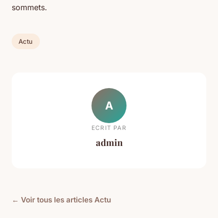
sommets.
Actu
A
ECRIT PAR
admin
← Voir tous les articles Actu