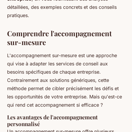
détaillées, des exemples concrets et des conseils
pratiques.
Comprendre l'accompagnement
sur-mesure
L'accompagnement sur-mesure est une approche
qui vise à adapter les services de conseil aux
besoins spécifiques de chaque entreprise.
Contrairement aux solutions génériques, cette
méthode permet de cibler précisément les défis et
les opportunités de votre entreprise. Mais qu'est-ce
qui rend cet accompagnement si efficace ?
Les avantages de l'accompagnement
personnalisé
Un accompagnement sur-mesure offre plusieurs