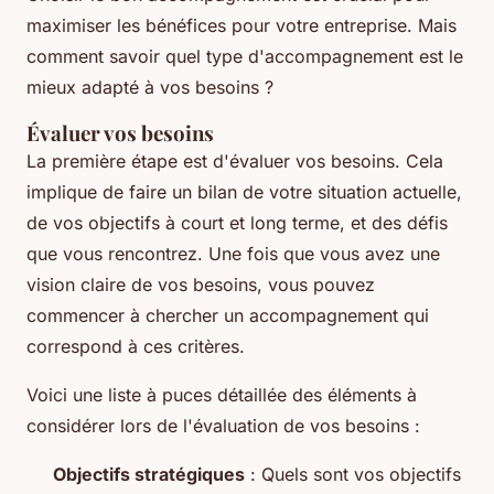
maximiser les bénéfices pour votre entreprise. Mais
comment savoir quel type d'accompagnement est le
mieux adapté à vos besoins ?
Évaluer vos besoins
La première étape est d'évaluer vos besoins. Cela
implique de faire un bilan de votre situation actuelle,
de vos objectifs à court et long terme, et des défis
que vous rencontrez. Une fois que vous avez une
vision claire de vos besoins, vous pouvez
commencer à chercher un accompagnement qui
correspond à ces critères.
Voici une liste à puces détaillée des éléments à
considérer lors de l'évaluation de vos besoins :
Objectifs stratégiques
: Quels sont vos objectifs