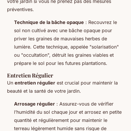
votre jardin si vous ne prenez pas des mesures
préventives.
Technique de la bâche opaque
: Recouvrez le
sol non cultivé avec une bâche opaque pour
priver les graines de mauvaises herbes de
lumière. Cette technique, appelée "solarisation"
ou "occultation", détruit les graines viables et
prépare le sol pour les futures plantations.
Entretien Régulier
Un
entretien régulier
est crucial pour maintenir la
beauté et la santé de votre jardin.
Arrosage régulier
: Assurez-vous de vérifier
l’humidité du sol chaque jour et arrosez en petite
quantité et régulièrement pour maintenir le
terreau légèrement humide sans risque de