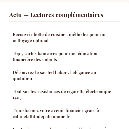
Actu — Lectures complémentaires
Recouvrir hotte de cuisine : méthodes pour un
nettoyage optimal
Top 5 cartes bancaires pour une éducation
financière des enfants
Découvrez le sac ted baker : l'élégance au
quotidien
Tout sur les résistances de cigarette électronique
1405
Transformez votre avenir financier grâce à
cabinetattitudepatrimoine.fr