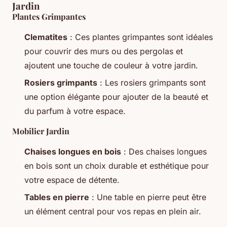
Jardin
Plantes Grimpantes
Clematites
: Ces plantes grimpantes sont idéales
pour couvrir des murs ou des pergolas et
ajoutent une touche de couleur à votre jardin.
Rosiers grimpants
: Les rosiers grimpants sont
une option élégante pour ajouter de la beauté et
du parfum à votre espace.
Mobilier Jardin
Chaises longues en bois
: Des chaises longues
en bois sont un choix durable et esthétique pour
votre espace de détente.
Tables en pierre
: Une table en pierre peut être
un élément central pour vos repas en plein air.