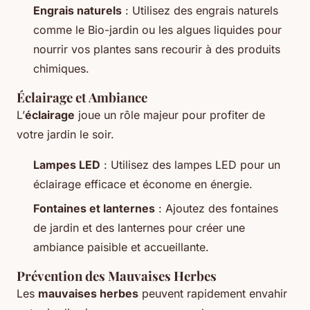
Engrais naturels
: Utilisez des engrais naturels
comme le Bio-jardin ou les algues liquides pour
nourrir vos plantes sans recourir à des produits
chimiques.
Éclairage et Ambiance
L’
éclairage
joue un rôle majeur pour profiter de
votre jardin le soir.
Lampes LED
: Utilisez des lampes LED pour un
éclairage efficace et économe en énergie.
Fontaines et lanternes
: Ajoutez des fontaines
de jardin et des lanternes pour créer une
ambiance paisible et accueillante.
Prévention des Mauvaises Herbes
Les
mauvaises herbes
peuvent rapidement envahir