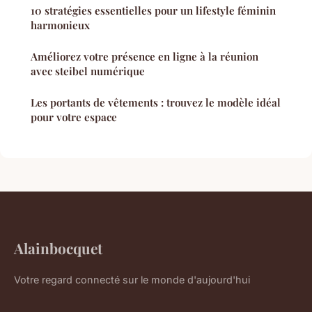
10 stratégies essentielles pour un lifestyle féminin
harmonieux
Améliorez votre présence en ligne à la réunion
avec steibel numérique
Les portants de vêtements : trouvez le modèle idéal
pour votre espace
Alainbocquet
Votre regard connecté sur le monde d'aujourd'hui