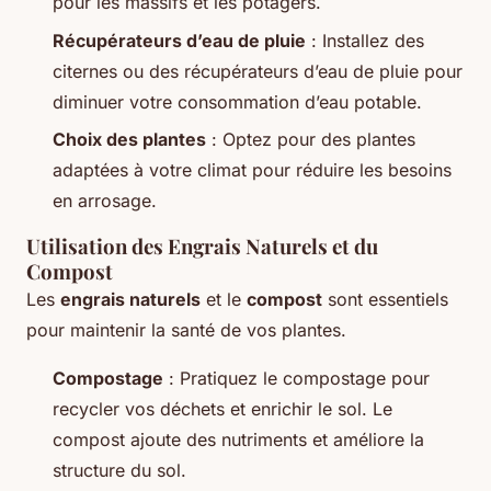
pour les massifs et les potagers.
Récupérateurs d’eau de pluie
: Installez des
citernes ou des récupérateurs d’eau de pluie pour
diminuer votre consommation d’eau potable.
Choix des plantes
: Optez pour des plantes
adaptées à votre climat pour réduire les besoins
en arrosage.
Utilisation des Engrais Naturels et du
Compost
Les
engrais naturels
et le
compost
sont essentiels
pour maintenir la santé de vos plantes.
Compostage
: Pratiquez le compostage pour
recycler vos déchets et enrichir le sol. Le
compost ajoute des nutriments et améliore la
structure du sol.