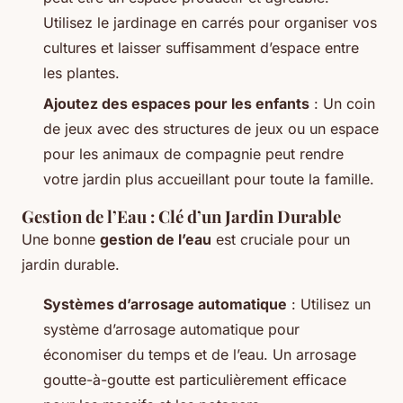
Utilisez le jardinage en carrés pour organiser vos
cultures et laisser suffisamment d’espace entre
les plantes.
Ajoutez des espaces pour les enfants
: Un coin
de jeux avec des structures de jeux ou un espace
pour les animaux de compagnie peut rendre
votre jardin plus accueillant pour toute la famille.
Gestion de l’Eau : Clé d’un Jardin Durable
Une bonne
gestion de l’eau
est cruciale pour un
jardin durable.
Systèmes d’arrosage automatique
: Utilisez un
système d’arrosage automatique pour
économiser du temps et de l’eau. Un arrosage
goutte-à-goutte est particulièrement efficace