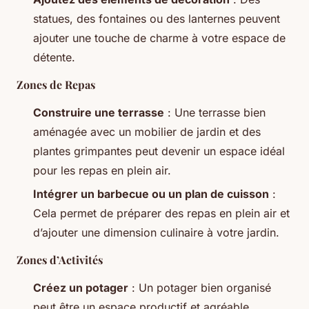
statues, des fontaines ou des lanternes peuvent
ajouter une touche de charme à votre espace de
détente.
Zones de Repas
Construire une terrasse
: Une terrasse bien
aménagée avec un mobilier de jardin et des
plantes grimpantes peut devenir un espace idéal
pour les repas en plein air.
Intégrer un barbecue ou un plan de cuisson
:
Cela permet de préparer des repas en plein air et
d’ajouter une dimension culinaire à votre jardin.
Zones d’Activités
Créez un potager
: Un potager bien organisé
peut être un espace productif et agréable.