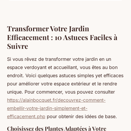
Transformer Votre Jardin
Efficacement : 10 Astuces Faciles à
Suivre
Si vous rêvez de transformer votre jardin en un
espace verdoyant et accueillant, vous êtes au bon
endroit. Voici quelques astuces simples yet efficaces
pour améliorer votre espace extérieur et le rendre
unique. Pour commencer, vous pouvez consulter
https://alainbocquet.fr/decouvrez-comment-
embellir-votre-jardin-simplement-et-
efficacement.php
pour obtenir des idées de base.
Choisissez des Plantes Adaptées à Votre