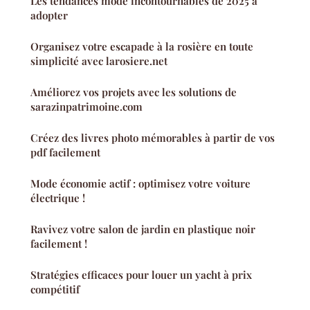
Les tendances mode incontournables de 2025 à
adopter
Organisez votre escapade à la rosière en toute
simplicité avec larosiere.net
Améliorez vos projets avec les solutions de
sarazinpatrimoine.com
Créez des livres photo mémorables à partir de vos
pdf facilement
Mode économie actif : optimisez votre voiture
électrique !
Ravivez votre salon de jardin en plastique noir
facilement !
Stratégies efficaces pour louer un yacht à prix
compétitif