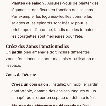
Plantes de saison
: Assurez-vous de planter des
légumes et des fleurs en fonction des saisons.
Par exemple, les légumes-feuilles comme les
salades et les épinards sont idéaux pour le
printemps et l’automne, tandis que les tomates et
les courgettes sont meilleures pour l’été.
Créez des Zones Fonctionnelles
Un
jardin
bien aménagé doit inclure différentes
zones fonctionnelles pour maximiser l’utilisation de
l’espace.
Zones de Détente
Créez un coin salon
: Installez un mobilier jardin
confortable, comme des chaises longues ou un
canapé, pour créer un espace de détente idéal.
Ajoutez des éléments de décoration
: Des