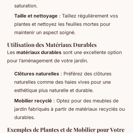
saturation.
Taille et nettoyage
: Taillez régulièrement vos
plantes et nettoyez les feuilles mortes pour
maintenir un aspect soigné.
Utilisation des Matériaux Durables
Les
matériaux durables
sont une excellente option
pour l’aménagement de votre jardin.
Clôtures naturelles
: Préférez des clôtures
naturelles comme des haies vives pour une
esthétique plus naturelle et durable.
Mobilier recyclé
: Optez pour des meubles de
jardin fabriqués à partir de matériaux recyclés ou
durables.
Exemples de Plantes et de Mobilier pour Votre