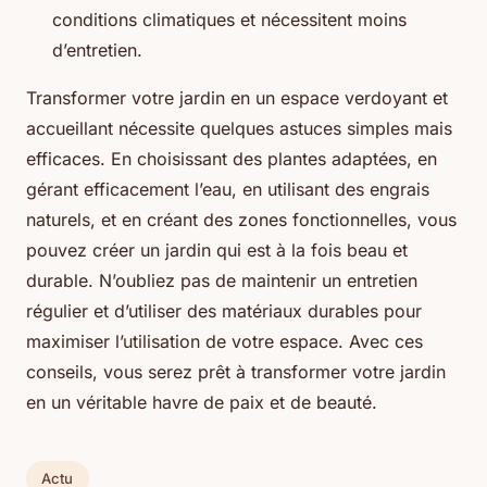
conditions climatiques et nécessitent moins
d’entretien.
Transformer votre jardin en un espace verdoyant et
accueillant nécessite quelques astuces simples mais
efficaces. En choisissant des plantes adaptées, en
gérant efficacement l’eau, en utilisant des engrais
naturels, et en créant des zones fonctionnelles, vous
pouvez créer un jardin qui est à la fois beau et
durable. N’oubliez pas de maintenir un entretien
régulier et d’utiliser des matériaux durables pour
maximiser l’utilisation de votre espace. Avec ces
conseils, vous serez prêt à transformer votre jardin
en un véritable havre de paix et de beauté.
Actu