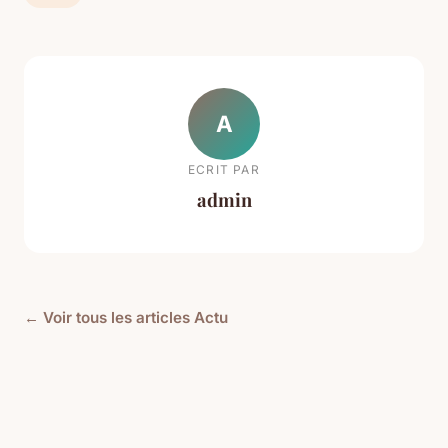
A
ECRIT PAR
admin
← Voir tous les articles Actu