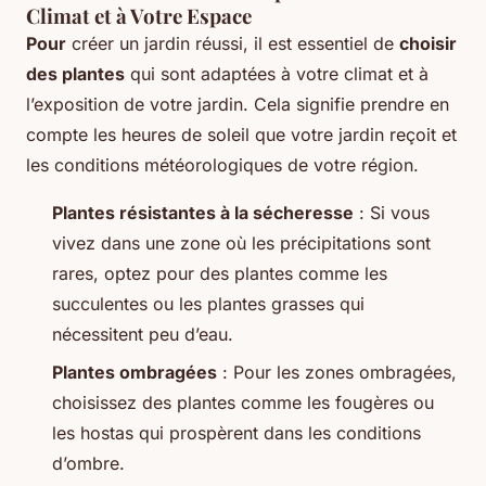
Climat et à Votre Espace
Pour
créer un jardin réussi, il est essentiel de
choisir
des plantes
qui sont adaptées à votre climat et à
l’exposition de votre jardin. Cela signifie prendre en
compte les heures de soleil que votre jardin reçoit et
les conditions météorologiques de votre région.
Plantes résistantes à la sécheresse
: Si vous
vivez dans une zone où les précipitations sont
rares, optez pour des plantes comme les
succulentes ou les plantes grasses qui
nécessitent peu d’eau.
Plantes ombragées
: Pour les zones ombragées,
choisissez des plantes comme les fougères ou
les hostas qui prospèrent dans les conditions
d’ombre.