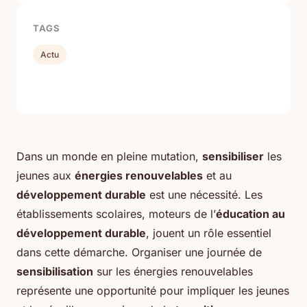
TAGS
Actu
Dans un monde en pleine mutation,
sensibiliser
les
jeunes aux
énergies renouvelables
et au
développement durable
est une nécessité. Les
établissements scolaires, moteurs de l’
éducation au
développement durable
, jouent un rôle essentiel
dans cette démarche. Organiser une journée de
sensibilisation
sur les énergies renouvelables
représente une opportunité pour impliquer les jeunes