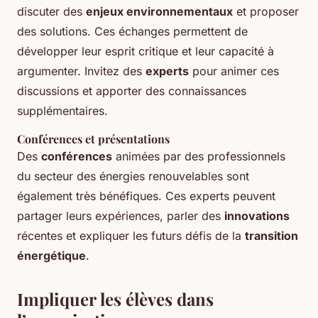
discuter des
enjeux environnementaux
et proposer
des solutions. Ces échanges permettent de
développer leur esprit critique et leur capacité à
argumenter. Invitez des
experts
pour animer ces
discussions et apporter des connaissances
supplémentaires.
Conférences et présentations
Des
conférences
animées par des professionnels
du secteur des énergies renouvelables sont
également très bénéfiques. Ces experts peuvent
partager leurs expériences, parler des
innovations
récentes et expliquer les futurs défis de la
transition
énergétique
.
Impliquer les élèves dans