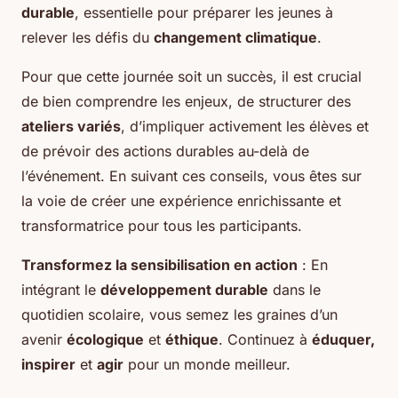
durable
, essentielle pour préparer les jeunes à
relever les défis du
changement climatique
.
Pour que cette journée soit un succès, il est crucial
de bien comprendre les enjeux, de structurer des
ateliers variés
, d’impliquer activement les élèves et
de prévoir des actions durables au-delà de
l’événement. En suivant ces conseils, vous êtes sur
la voie de créer une expérience enrichissante et
transformatrice pour tous les participants.
Transformez la sensibilisation en action
: En
intégrant le
développement durable
dans le
quotidien scolaire, vous semez les graines d’un
avenir
écologique
et
éthique
. Continuez à
éduquer,
inspirer
et
agir
pour un monde meilleur.