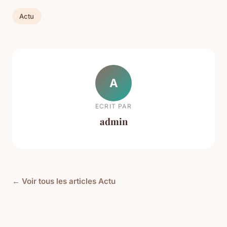
Actu
A
ECRIT PAR
admin
← Voir tous les articles Actu