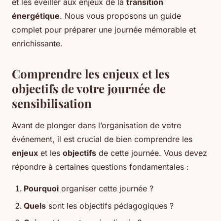
et les éveiller aux enjeux de la
transition
énergétique
. Nous vous proposons un guide
complet pour préparer une journée mémorable et
enrichissante.
Comprendre les enjeux et les
objectifs de votre journée de
sensibilisation
Avant de plonger dans l’organisation de votre
événement, il est crucial de bien comprendre les
enjeux
et les
objectifs
de cette journée. Vous devez
répondre à certaines questions fondamentales :
Pourquoi
organiser cette journée ?
Quels
sont les objectifs pédagogiques ?