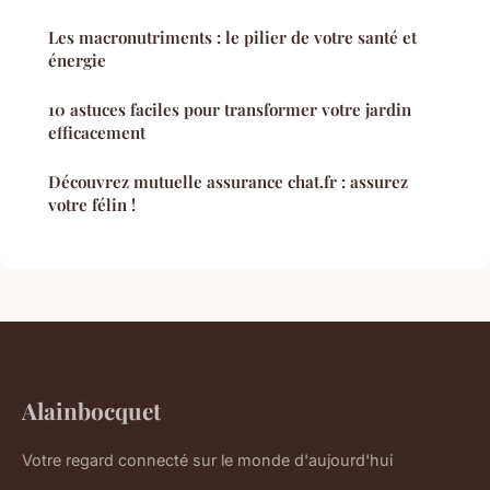
Les macronutriments : le pilier de votre santé et
énergie
10 astuces faciles pour transformer votre jardin
efficacement
Découvrez mutuelle assurance chat.fr : assurez
votre félin !
Alainbocquet
Votre regard connecté sur le monde d'aujourd'hui