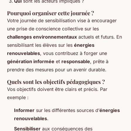
Qui
sont les acteurs impliqués ?
Pourquoi organiser cette journée ?
Votre journée de sensibilisation vise à encourager
une prise de conscience collective sur les
challenges environnementaux
actuels et futurs. En
sensibilisant les élèves sur les
énergies
renouvelables
, vous contribuez à forger une
génération informée
et
responsable
, prête à
prendre des mesures pour un avenir durable.
Quels sont les objectifs pédagogiques ?
Vos objectifs doivent être clairs et précis. Par
exemple :
Informer
sur les différentes sources d’
énergies
renouvelables
.
Sensibiliser
aux conséquences des