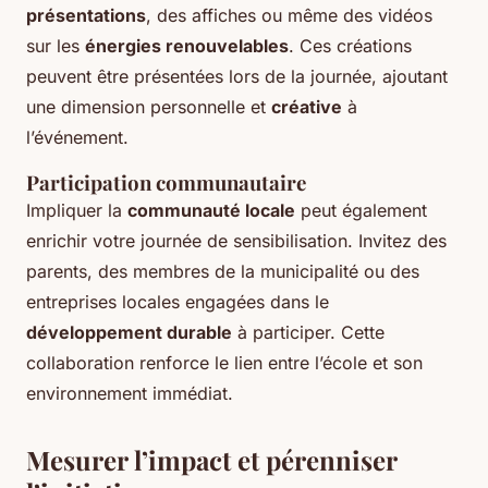
présentations
, des affiches ou même des vidéos
sur les
énergies renouvelables
. Ces créations
peuvent être présentées lors de la journée, ajoutant
une dimension personnelle et
créative
à
l’événement.
Participation communautaire
Impliquer la
communauté locale
peut également
enrichir votre journée de sensibilisation. Invitez des
parents, des membres de la municipalité ou des
entreprises locales engagées dans le
développement durable
à participer. Cette
collaboration renforce le lien entre l’école et son
environnement immédiat.
Mesurer l’impact et pérenniser