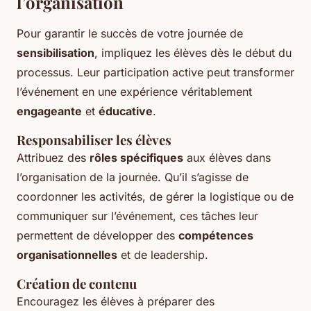
l’organisation
Pour garantir le succès de votre journée de
sensibilisation
, impliquez les élèves dès le début du
processus. Leur participation active peut transformer
l’événement en une expérience véritablement
engageante
et
éducative
.
Responsabiliser les élèves
Attribuez des
rôles spécifiques
aux élèves dans
l’organisation de la journée. Qu’il s’agisse de
coordonner les activités, de gérer la logistique ou de
communiquer sur l’événement, ces tâches leur
permettent de développer des
compétences
organisationnelles
et de leadership.
Création de contenu
Encouragez les élèves à préparer des