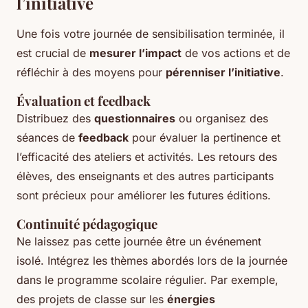
l’initiative
Une fois votre journée de sensibilisation terminée, il
est crucial de
mesurer l’impact
de vos actions et de
réfléchir à des moyens pour
pérenniser l’initiative
.
Évaluation et feedback
Distribuez des
questionnaires
ou organisez des
séances de
feedback
pour évaluer la pertinence et
l’efficacité des ateliers et activités. Les retours des
élèves, des enseignants et des autres participants
sont précieux pour améliorer les futures éditions.
Continuité pédagogique
Ne laissez pas cette journée être un événement
isolé. Intégrez les thèmes abordés lors de la journée
dans le programme scolaire régulier. Par exemple,
des projets de classe sur les
énergies