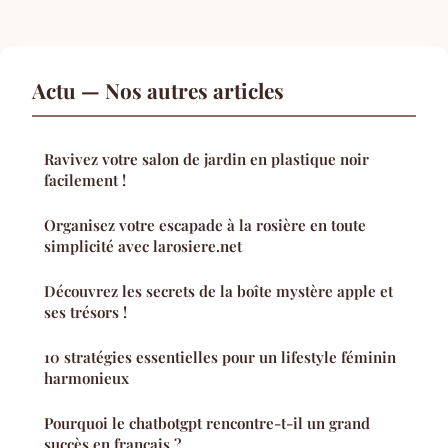
Actu — Nos autres articles
Ravivez votre salon de jardin en plastique noir
facilement !
Organisez votre escapade à la rosière en toute
simplicité avec larosiere.net
Découvrez les secrets de la boîte mystère apple et
ses trésors !
10 stratégies essentielles pour un lifestyle féminin
harmonieux
Pourquoi le chatbotgpt rencontre-t-il un grand
succès en français ?