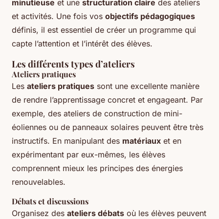
minutieuse
et une
structuration claire
des ateliers
et activités. Une fois vos
objectifs pédagogiques
définis, il est essentiel de créer un programme qui
capte l’attention et l’intérêt des élèves.
Les différents types d’ateliers
Ateliers pratiques
Les
ateliers pratiques
sont une excellente manière
de rendre l’apprentissage concret et engageant. Par
exemple, des ateliers de construction de mini-
éoliennes ou de panneaux solaires peuvent être très
instructifs. En manipulant des
matériaux
et en
expérimentant par eux-mêmes, les élèves
comprennent mieux les principes des énergies
renouvelables.
Débats et discussions
Organisez des
ateliers débats
où les élèves peuvent