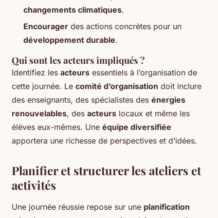
changements climatiques
.
Encourager
des actions concrètes pour un
développement durable
.
Qui sont les acteurs impliqués ?
Identifiez les
acteurs
essentiels à l’organisation de
cette journée. Le
comité d’organisation
doit inclure
des enseignants, des spécialistes des
énergies
renouvelables
, des
acteurs
locaux et même les
élèves eux-mêmes. Une
équipe diversifiée
apportera une richesse de perspectives et d’idées.
Planifier et structurer les ateliers et
activités
Une journée réussie repose sur une
planification