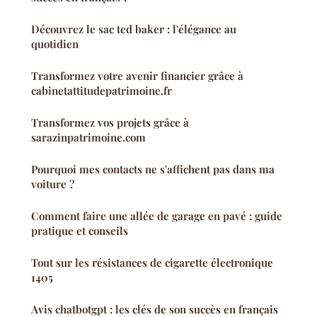
Découvrez le sac ted baker : l'élégance au
quotidien
Transformez votre avenir financier grâce à
cabinetattitudepatrimoine.fr
Transformez vos projets grâce à
sarazinpatrimoine.com
Pourquoi mes contacts ne s'affichent pas dans ma
voiture ?
Comment faire une allée de garage en pavé : guide
pratique et conseils
Tout sur les résistances de cigarette électronique
1405
Avis chatbotgpt : les clés de son succès en français