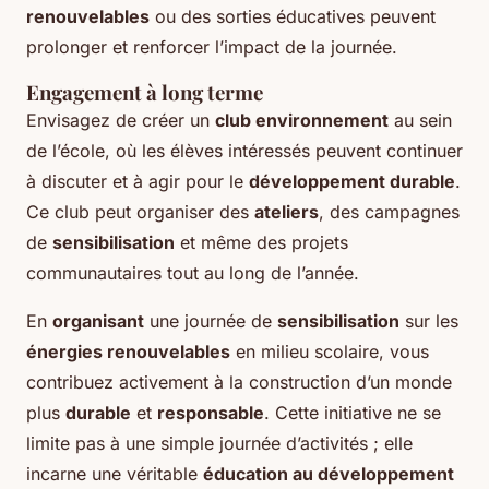
renouvelables
ou des sorties éducatives peuvent
prolonger et renforcer l’impact de la journée.
Engagement à long terme
Envisagez de créer un
club environnement
au sein
de l’école, où les élèves intéressés peuvent continuer
à discuter et à agir pour le
développement durable
.
Ce club peut organiser des
ateliers
, des campagnes
de
sensibilisation
et même des projets
communautaires tout au long de l’année.
En
organisant
une journée de
sensibilisation
sur les
énergies renouvelables
en milieu scolaire, vous
contribuez activement à la construction d’un monde
plus
durable
et
responsable
. Cette initiative ne se
limite pas à une simple journée d’activités ; elle
incarne une véritable
éducation au développement