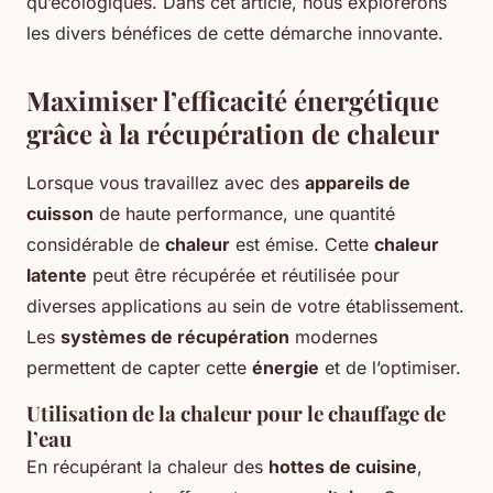
qu’écologiques. Dans cet article, nous explorerons
les divers bénéfices de cette démarche innovante.
Maximiser l’efficacité énergétique
grâce à la récupération de chaleur
Lorsque vous travaillez avec des
appareils de
cuisson
de haute performance, une quantité
considérable de
chaleur
est émise. Cette
chaleur
latente
peut être récupérée et réutilisée pour
diverses applications au sein de votre établissement.
Les
systèmes de récupération
modernes
permettent de capter cette
énergie
et de l’optimiser.
Utilisation de la chaleur pour le chauffage de
l’eau
En récupérant la chaleur des
hottes de cuisine
,