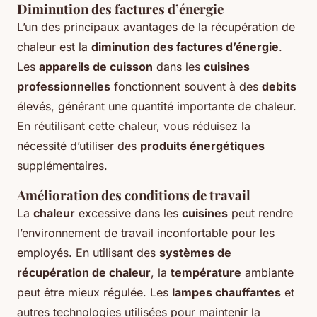
Diminution des factures d’énergie
L’un des principaux avantages de la récupération de
chaleur est la
diminution des factures d’énergie
.
Les
appareils de cuisson
dans les
cuisines
professionnelles
fonctionnent souvent à des
debits
élevés, générant une quantité importante de chaleur.
En réutilisant cette chaleur, vous réduisez la
nécessité d’utiliser des
produits énergétiques
supplémentaires.
Amélioration des conditions de travail
La
chaleur
excessive dans les
cuisines
peut rendre
l’environnement de travail inconfortable pour les
employés. En utilisant des
systèmes de
récupération de chaleur
, la
température
ambiante
peut être mieux régulée. Les
lampes chauffantes
et
autres technologies utilisées pour maintenir la