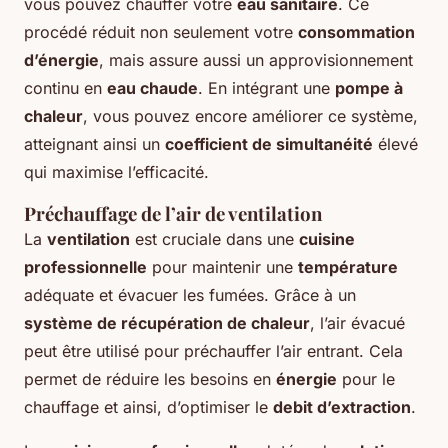
vous pouvez chauffer votre
eau sanitaire
. Ce
procédé réduit non seulement votre
consommation
d’énergie
, mais assure aussi un approvisionnement
continu en
eau chaude
. En intégrant une
pompe à
chaleur
, vous pouvez encore améliorer ce système,
atteignant ainsi un
coefficient de simultanéité
élevé
qui maximise l’efficacité.
Préchauffage de l’air de ventilation
La
ventilation
est cruciale dans une
cuisine
professionnelle
pour maintenir une
température
adéquate et évacuer les fumées. Grâce à un
système de récupération de chaleur
, l’air évacué
peut être utilisé pour préchauffer l’air entrant. Cela
permet de réduire les besoins en
énergie
pour le
chauffage et ainsi, d’optimiser le
debit d’extraction
.