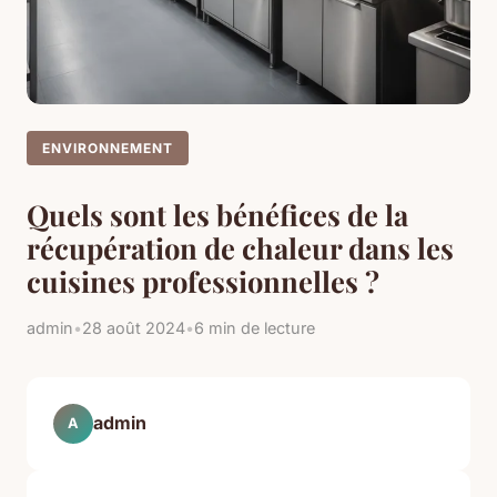
ENVIRONNEMENT
Quels sont les bénéfices de la
récupération de chaleur dans les
cuisines professionnelles ?
admin
•
28 août 2024
•
6 min de lecture
admin
A