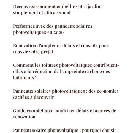
Découvrez comment embellir votre jardin
simplement et efficacement
Performez avec des panneaux solaires
photovoltaïques en 2026
Rénovation d'ampleur : délais et conseils pour
réussir votre projet
Comment les toitures photovoltaïques contribuent-
elles à la réduction de l'empreinte carbone des
bâtiments ?
Panneaux solaires photovoltaïques : des économies
cachées à découvrir
Guide complet pour maîtriser délais et astuces de
rénovation
Panneau solaire photovoltaïque : pourquoi choisir