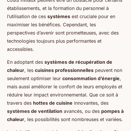
coûts initiaux peuvent être un obstacle pour certains
établissements, et la formation du personnel à
l’utilisation de ces
systèmes
est cruciale pour en
maximiser les bénéfices. Cependant, les
perspectives d’avenir sont prometteuses, avec des
technologies toujours plus performantes et
accessibles.
En adoptant des
systèmes de récupération de
chaleur
, les
cuisines professionnelles
peuvent non
seulement optimiser leur
consommation d’énergie
,
mais aussi améliorer le confort de leurs employés et
réduire leur impact environnemental. Que ce soit à
travers des
hottes de cuisine
innovantes, des
systèmes de ventilation
avancés, ou des
pompes à
chaleur
, les possibilités sont nombreuses et variées.