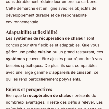
considérablement réduire leur empreinte carbone.
Cette démarche est en ligne avec les objectifs de
développement durable et de responsabilité
environnementale.
Adaptabilité et flexibilité
Les
systèmes de récupération de chaleur
sont
conçus pour être flexibles et adaptables. Que vous
gériez une petite
cuisine
ou un grand restaurant, ces
systèmes
peuvent être ajustés pour répondre à vos
besoins spécifiques. De plus, ils sont compatibles
avec une large gamme d’
appareils de cuisson
, ce
qui les rend particulièrement polyvalents.
Enjeux et perspectives
Bien que la
récupération de chaleur
présente de
nombreux avantages, il reste des défis à relever. Les