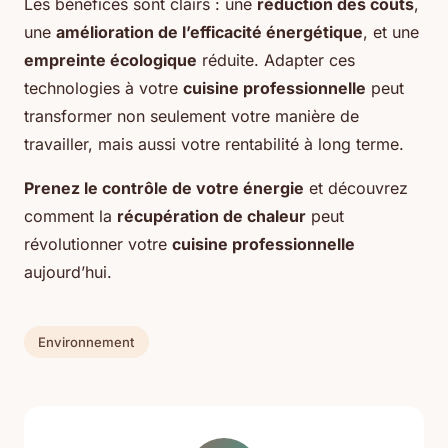
Les bénéfices sont clairs : une
réduction des coûts
,
une
amélioration de l’efficacité énergétique
, et une
empreinte écologique
réduite. Adapter ces
technologies à votre
cuisine professionnelle
peut
transformer non seulement votre manière de
travailler, mais aussi votre rentabilité à long terme.
Prenez le contrôle de votre énergie
et découvrez
comment la
récupération de chaleur
peut
révolutionner votre
cuisine professionnelle
aujourd’hui.
Environnement