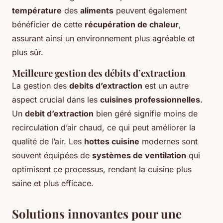
température
des
aliments
peuvent également
bénéficier de cette
récupération de chaleur
,
assurant ainsi un environnement plus agréable et
plus sûr.
Meilleure gestion des débits d’extraction
La gestion des
debits d’extraction
est un autre
aspect crucial dans les
cuisines professionnelles
.
Un
debit d’extraction
bien géré signifie moins de
recirculation d’air chaud, ce qui peut améliorer la
qualité de l’air. Les
hottes cuisine
modernes sont
souvent équipées de
systèmes de ventilation
qui
optimisent ce processus, rendant la cuisine plus
saine et plus efficace.
Solutions innovantes pour une