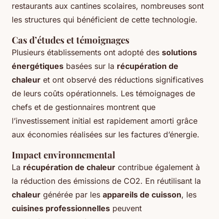
restaurants aux cantines scolaires, nombreuses sont
les structures qui bénéficient de cette technologie.
Cas d’études et témoignages
Plusieurs établissements ont adopté des
solutions
énergétiques
basées sur la
récupération de
chaleur
et ont observé des réductions significatives
de leurs coûts opérationnels. Les témoignages de
chefs et de gestionnaires montrent que
l’investissement initial est rapidement amorti grâce
aux économies réalisées sur les factures d’énergie.
Impact environnemental
La
récupération de chaleur
contribue également à
la réduction des émissions de CO2. En réutilisant la
chaleur
générée par les
appareils de cuisson
, les
cuisines professionnelles
peuvent