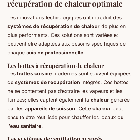
récupération de chaleur optimale
Les innovations technologiques ont introduit des
systèmes de récupération de chaleur
de plus en
plus performants. Ces solutions sont variées et
peuvent être adaptées aux besoins spécifiques de
chaque
cuisine professionnelle
.
Les hottes à récupération de chaleur
Les
hottes cuisine
modernes sont souvent équipées
de
systèmes de récupération
intégrés. Ces hottes
ne se contentent pas d’extraire les vapeurs et les
fumées; elles captent également la
chaleur
générée
par les
appareils de cuisson
. Cette
chaleur
peut
ensuite être réutilisée pour chauffer les locaux ou
l’
eau sanitaire
.
Les systèmes de ventilation avancés