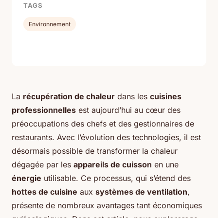
TAGS
Environnement
La
récupération de chaleur
dans les
cuisines
professionnelles
est aujourd’hui au cœur des
préoccupations des chefs et des gestionnaires de
restaurants. Avec l’évolution des technologies, il est
désormais possible de transformer la chaleur
dégagée par les
appareils de cuisson
en une
énergie
utilisable. Ce processus, qui s’étend des
hottes de cuisine
aux
systèmes de ventilation
,
présente de nombreux avantages tant économiques