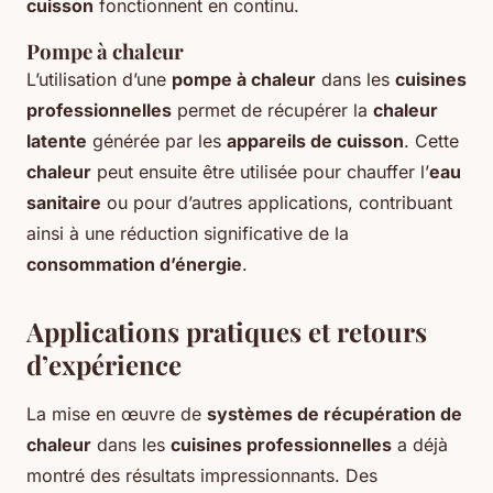
cuisson
fonctionnent en continu.
Pompe à chaleur
L’utilisation d’une
pompe à chaleur
dans les
cuisines
professionnelles
permet de récupérer la
chaleur
latente
générée par les
appareils de cuisson
. Cette
chaleur
peut ensuite être utilisée pour chauffer l’
eau
sanitaire
ou pour d’autres applications, contribuant
ainsi à une réduction significative de la
consommation d’énergie
.
Applications pratiques et retours
d’expérience
La mise en œuvre de
systèmes de récupération de
chaleur
dans les
cuisines professionnelles
a déjà
montré des résultats impressionnants. Des