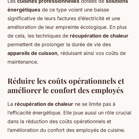
Les
cuisines professionnelles
dotées de
solutions
énergétiques
de ce type voient une baisse
significative de leurs factures d’électricité et une
amélioration de leur empreinte écologique. En plus
de cela, les techniques de
récupération de chaleur
permettent de prolonger la durée de vie des
appareils de cuisson
, réduisant ainsi vos coûts de
maintenance.
Réduire les coûts opérationnels et
améliorer le confort des employés
La
récupération de chaleur
ne se limite pas à
l’efficacité énergétique. Elle joue aussi un rôle crucial
dans la réduction des coûts opérationnels et
l’amélioration du confort des employés de cuisine.