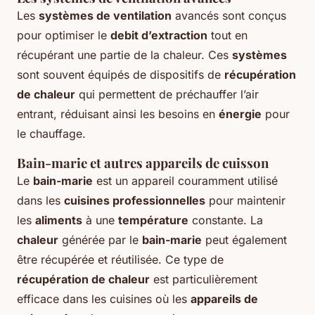
Les
systèmes de ventilation
avancés sont conçus
pour optimiser le
debit d’extraction
tout en
récupérant une partie de la chaleur. Ces
systèmes
sont souvent équipés de dispositifs de
récupération
de chaleur
qui permettent de préchauffer l’air
entrant, réduisant ainsi les besoins en
énergie
pour
le chauffage.
Bain-marie et autres appareils de cuisson
Le
bain-marie
est un appareil couramment utilisé
dans les
cuisines professionnelles
pour maintenir
les
aliments
à une
température
constante. La
chaleur
générée par le
bain-marie
peut également
être récupérée et réutilisée. Ce type de
récupération de chaleur
est particulièrement
efficace dans les cuisines où les
appareils de