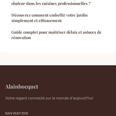
chaleur dans les cuisines professionnelles ?
Découvrez comment embellir votre jardin
simplement et efficacement
Guide complet pour maîtriser délais et astuces de
rénovation
Alainbocquet
Votre regard connecté sur le monde d'aujourd'hui
NAVIGATION