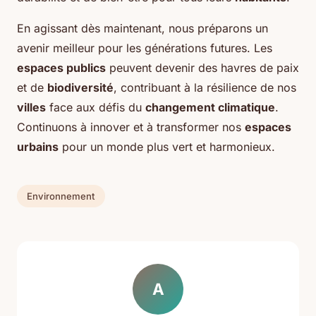
En agissant dès maintenant, nous préparons un
avenir meilleur pour les générations futures. Les
espaces publics
peuvent devenir des havres de paix
et de
biodiversité
, contribuant à la résilience de nos
villes
face aux défis du
changement climatique
.
Continuons à innover et à transformer nos
espaces
urbains
pour un monde plus vert et harmonieux.
Environnement
A