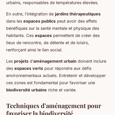
urbains, responsables de températures élevées.
En outre, l’intégration de
jardins thérapeutiques
dans les
espaces publics
peut avoir des effets
bénéfiques sur la santé mentale et physique des
habitants. Ces
espaces
permettent de créer des
lieux de rencontre, de détente et de loisirs,
renforçant ainsi le lien social.
Les
projets
d’
aménagement urbain
doivent inclure
des
espaces verts
pour répondre aux défis
environnementaux actuels. Entretenir et développer
ces zones est fondamental pour favoriser une
biodiversité urbaine
riche et variée.
Techniques d’aménagement pour
favoriser la biodiversité