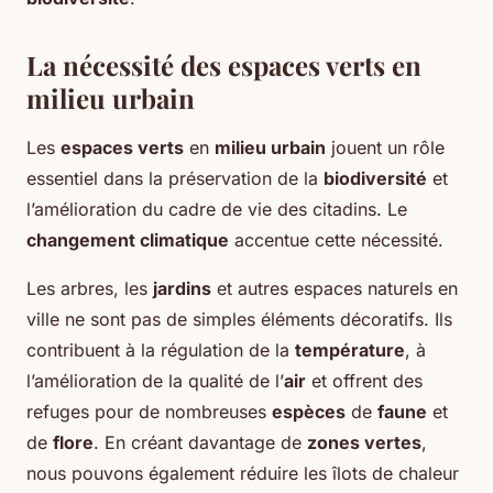
La nécessité des espaces verts en
milieu urbain
Les
espaces verts
en
milieu urbain
jouent un rôle
essentiel dans la préservation de la
biodiversité
et
l’amélioration du cadre de vie des citadins. Le
changement climatique
accentue cette nécessité.
Les arbres, les
jardins
et autres espaces naturels en
ville ne sont pas de simples éléments décoratifs. Ils
contribuent à la régulation de la
température
, à
l’amélioration de la qualité de l’
air
et offrent des
refuges pour de nombreuses
espèces
de
faune
et
de
flore
. En créant davantage de
zones vertes
,
nous pouvons également réduire les îlots de chaleur