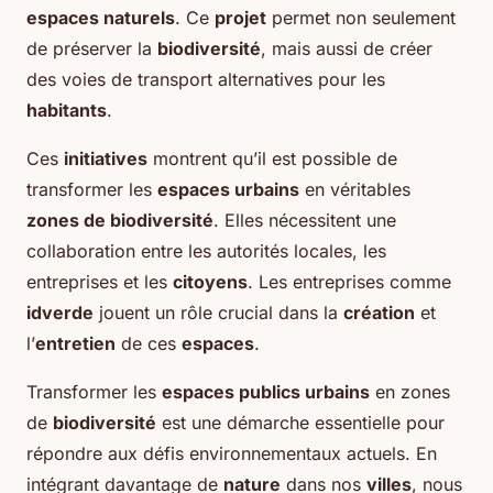
espaces naturels
. Ce
projet
permet non seulement
de préserver la
biodiversité
, mais aussi de créer
des voies de transport alternatives pour les
habitants
.
Ces
initiatives
montrent qu’il est possible de
transformer les
espaces urbains
en véritables
zones de biodiversité
. Elles nécessitent une
collaboration entre les autorités locales, les
entreprises et les
citoyens
. Les entreprises comme
idverde
jouent un rôle crucial dans la
création
et
l’
entretien
de ces
espaces
.
Transformer les
espaces publics urbains
en zones
de
biodiversité
est une démarche essentielle pour
répondre aux défis environnementaux actuels. En
intégrant davantage de
nature
dans nos
villes
, nous