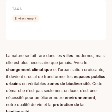
TAGS
Environnement
La nature se fait rare dans les
villes
modernes, mais
elle est plus nécessaire que jamais. Avec le
changement climatique
et l’urbanisation croissante,
il devient crucial de transformer les
espaces publics
urbains
en véritables
zones de biodiversité
. Cette
démarche n’est pas seulement un luxe, c’est une
nécessité pour améliorer notre
environnement
,
notre qualité de vie et la
protection de la
biodiversité
.