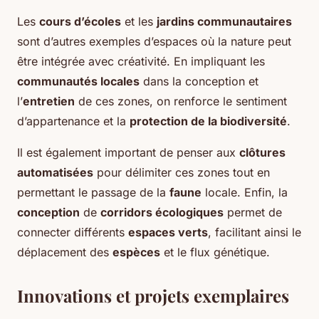
Les
cours d’écoles
et les
jardins communautaires
sont d’autres exemples d’espaces où la nature peut
être intégrée avec créativité. En impliquant les
communautés locales
dans la conception et
l’
entretien
de ces zones, on renforce le sentiment
d’appartenance et la
protection de la biodiversité
.
Il est également important de penser aux
clôtures
automatisées
pour délimiter ces zones tout en
permettant le passage de la
faune
locale. Enfin, la
conception
de
corridors écologiques
permet de
connecter différents
espaces verts
, facilitant ainsi le
déplacement des
espèces
et le flux génétique.
Innovations et projets exemplaires