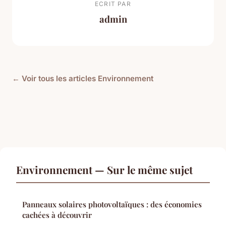
ECRIT PAR
admin
← Voir tous les articles Environnement
Environnement — Sur le même sujet
Panneaux solaires photovoltaïques : des économies
cachées à découvrir