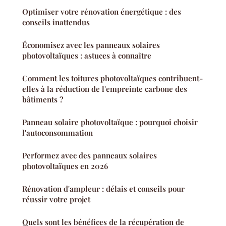
Optimiser votre rénovation énergétique : des
conseils inattendus
Économisez avec les panneaux solaires
photovoltaïques : astuces à connaître
Comment les toitures photovoltaïques contribuent-
elles à la réduction de l'empreinte carbone des
bâtiments ?
Panneau solaire photovoltaïque : pourquoi choisir
l'autoconsommation
Performez avec des panneaux solaires
photovoltaïques en 2026
Rénovation d'ampleur : délais et conseils pour
réussir votre projet
Quels sont les bénéfices de la récupération de