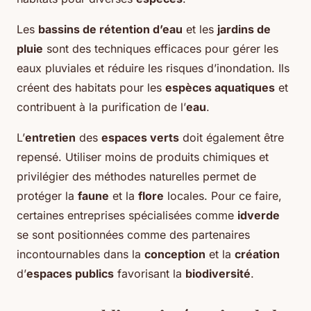
Les
bassins de rétention d’eau
et les
jardins de
pluie
sont des techniques efficaces pour gérer les
eaux pluviales et réduire les risques d’inondation. Ils
créent des habitats pour les
espèces aquatiques
et
contribuent à la purification de l’
eau
.
L’
entretien
des
espaces verts
doit également être
repensé. Utiliser moins de produits chimiques et
privilégier des méthodes naturelles permet de
protéger la
faune
et la
flore
locales. Pour ce faire,
certaines entreprises spécialisées comme
idverde
se sont positionnées comme des partenaires
incontournables dans la
conception
et la
création
d’
espaces publics
favorisant la
biodiversité
.