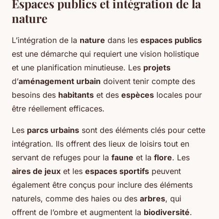
Espaces publics et intégration de la
nature
L’intégration de la
nature
dans les
espaces publics
est une démarche qui requiert une vision holistique
et une planification minutieuse. Les
projets
d’
aménagement urbain
doivent tenir compte des
besoins des
habitants
et des
espèces
locales pour
être réellement efficaces.
Les
parcs urbains
sont des éléments clés pour cette
intégration. Ils offrent des lieux de loisirs tout en
servant de refuges pour la
faune
et la
flore
. Les
aires de jeux
et les
espaces sportifs
peuvent
également être conçus pour inclure des éléments
naturels, comme des haies ou des
arbres
, qui
offrent de l’ombre et augmentent la
biodiversité
.