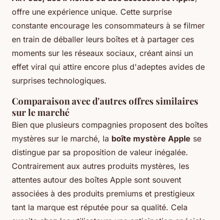
offre une expérience unique. Cette surprise
constante encourage les consommateurs à se filmer
en train de déballer leurs boîtes et à partager ces
moments sur les réseaux sociaux, créant ainsi un
effet viral qui attire encore plus d'adeptes avides de
surprises technologiques.
Comparaison avec d'autres offres similaires
sur le marché
Bien que plusieurs compagnies proposent des boîtes
mystères sur le marché, la
boîte mystère Apple
se
distingue par sa proposition de valeur inégalée.
Contrairement aux autres produits mystères, les
attentes autour des boîtes Apple sont souvent
associées à des produits premiums et prestigieux
tant la marque est réputée pour sa qualité. Cela