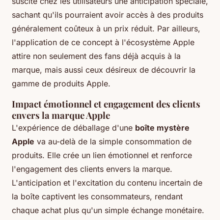
suscite chez les utilisateurs une anticipation spéciale,
sachant qu'ils pourraient avoir accès à des produits
généralement coûteux à un prix réduit. Par ailleurs,
l'application de ce concept à l'écosystème Apple
attire non seulement des fans déjà acquis à la
marque, mais aussi ceux désireux de découvrir la
gamme de produits Apple.
Impact émotionnel et engagement des clients
envers la marque Apple
L'expérience de déballage d'une
boîte mystère
Apple
va au-delà de la simple consommation de
produits. Elle crée un lien émotionnel et renforce
l'engagement des clients envers la marque.
L'anticipation et l'excitation du contenu incertain de
la boîte captivent les consommateurs, rendant
chaque achat plus qu'un simple échange monétaire.