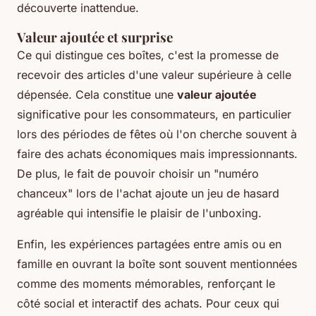
découverte inattendue.
Valeur ajoutée et surprise
Ce qui distingue ces boîtes, c'est la promesse de
recevoir des articles d'une valeur supérieure à celle
dépensée. Cela constitue une
valeur ajoutée
significative pour les consommateurs, en particulier
lors des périodes de fêtes où l'on cherche souvent à
faire des achats économiques mais impressionnants.
De plus, le fait de pouvoir choisir un "numéro
chanceux" lors de l'achat ajoute un jeu de hasard
agréable qui intensifie le plaisir de l'unboxing.
Enfin, les expériences partagées entre amis ou en
famille en ouvrant la boîte sont souvent mentionnées
comme des moments mémorables, renforçant le
côté social et interactif des achats. Pour ceux qui