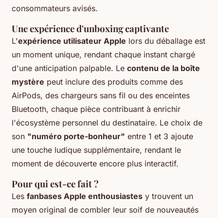
consommateurs avisés.
Une expérience d'unboxing captivante
L'
expérience utilisateur Apple
lors du déballage est
un moment unique, rendant chaque instant chargé
d'une anticipation palpable. Le
contenu de la boîte
mystère
peut inclure des produits comme des
AirPods, des chargeurs sans fil ou des enceintes
Bluetooth, chaque pièce contribuant à enrichir
l'écosystème personnel du destinataire. Le choix de
son
"numéro porte-bonheur"
entre 1 et 3 ajoute
une touche ludique supplémentaire, rendant le
moment de découverte encore plus interactif.
Pour qui est-ce fait ?
Les
fanbases Apple enthousiastes
y trouvent un
moyen original de combler leur soif de nouveautés