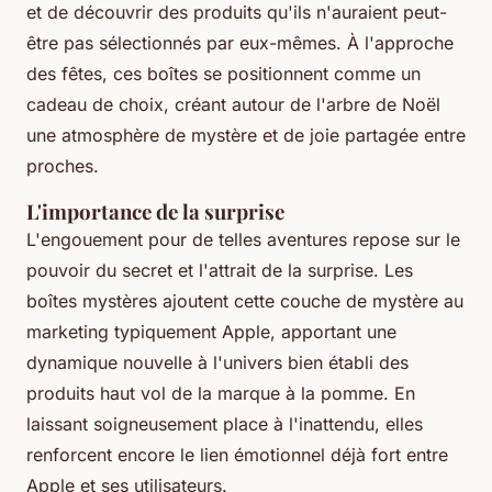
et de découvrir des produits qu'ils n'auraient peut-
être pas sélectionnés par eux-mêmes. À l'approche
des fêtes, ces boîtes se positionnent comme un
cadeau de choix, créant autour de l'arbre de Noël
une atmosphère de mystère et de joie partagée entre
proches.
L'importance de la surprise
L'engouement pour de telles aventures repose sur le
pouvoir du secret et l'attrait de la surprise. Les
boîtes mystères ajoutent cette couche de mystère au
marketing typiquement Apple, apportant une
dynamique nouvelle à l'univers bien établi des
produits haut vol de la marque à la pomme. En
laissant soigneusement place à l'inattendu, elles
renforcent encore le lien émotionnel déjà fort entre
Apple et ses utilisateurs.