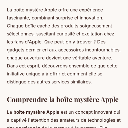
La boîte mystère Apple offre une expérience
fascinante, combinant surprise et innovation.
Chaque boîte cache des produits soigneusement
sélectionnés, suscitant curiosité et excitation chez
les fans d'Apple. Que peut-on y trouver ? Des
gadgets dernier cri aux accessoires incontournables,
chaque ouverture devient une véritable aventure.
Dans cet esprit, découvrons ensemble ce que cette
initiative unique a à offrir et comment elle se
distingue des autres services similaires.
Comprendre la boîte mystère Apple
La
boîte mystère Apple
est un concept innovant qui
a captivé l'attention des amateurs de technologies et