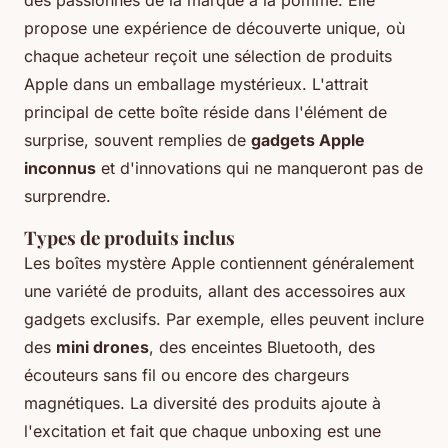
des passionnés de la marque à la pomme. Elle
propose une expérience de découverte unique, où
chaque acheteur reçoit une sélection de produits
Apple dans un emballage mystérieux. L'attrait
principal de cette boîte réside dans l'élément de
surprise, souvent remplies de
gadgets Apple
inconnus
et d'innovations qui ne manqueront pas de
surprendre.
Types de produits inclus
Les boîtes mystère Apple contiennent généralement
une variété de produits, allant des accessoires aux
gadgets exclusifs. Par exemple, elles peuvent inclure
des
mini drones
, des enceintes Bluetooth, des
écouteurs sans fil ou encore des chargeurs
magnétiques. La diversité des produits ajoute à
l'excitation et fait que chaque unboxing est une