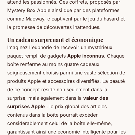
attend les passionnés. Ces coffrets, proposés par
Mystery Box Apple ainsi que par des plateformes
comme Macway, c captivent par le jeu du hasard et
la promesse de découvertes inattendues.
Un cadeau surprenant et économique
Imaginez l'euphorie de recevoir un mystérieux
paquet rempli de gadgets
Apple inconnus
. Chaque
boîte renferme au moins quatre cadeaux
soigneusement choisis parmi une vaste sélection de
produits Apple et accessoires diversifiés. La beauté
de ce concept réside non seulement dans la
surprise, mais également dans la
valeur des
surprises Apple
: le prix global des articles
contenus dans la boîte pourrait excéder
considérablement celui de la boîte elle-même,
garantissant ainsi une économie intelligente pour les