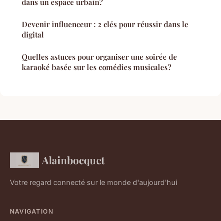
dans un espace urbain?
Devenir influenceur : 2 clés pour réussir dans le
digital
Quelles astuces pour organiser une soirée de
karaoké basée sur les comédies musicales?
Alainbocquet
Votre regard connecté sur le monde d'aujourd'hui
NAVIGATION