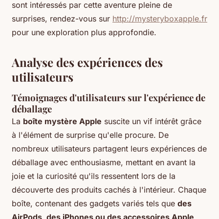
sont intéressés par cette aventure pleine de
surprises, rendez-vous sur
http://mysteryboxapple.fr
pour une exploration plus approfondie.
Analyse des expériences des
utilisateurs
Témoignages d'utilisateurs sur l'expérience de
déballage
La
boîte mystère Apple
suscite un vif intérêt grâce
à l'élément de surprise qu'elle procure. De
nombreux utilisateurs partagent leurs expériences de
déballage avec enthousiasme, mettant en avant la
joie et la curiosité qu'ils ressentent lors de la
découverte des produits cachés à l'intérieur. Chaque
boîte, contenant des gadgets variés tels que
des
AirPods, des iPhones ou des accessoires Apple
,