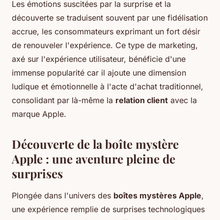
Les émotions suscitées par la surprise et la
découverte se traduisent souvent par une fidélisation
accrue, les consommateurs exprimant un fort désir
de renouveler l'expérience. Ce type de marketing,
axé sur l'expérience utilisateur, bénéficie d'une
immense popularité car il ajoute une dimension
ludique et émotionnelle à l'acte d'achat traditionnel,
consolidant par là-même la
relation client
avec la
marque Apple.
Découverte de la boîte mystère
Apple : une aventure pleine de
surprises
Plongée dans l'univers des
boîtes mystères Apple
,
une expérience remplie de surprises technologiques