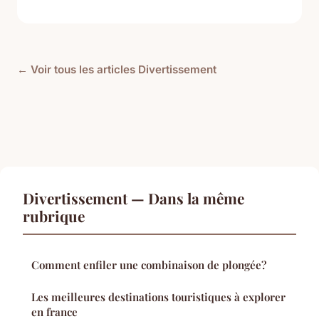
← Voir tous les articles Divertissement
Divertissement — Dans la même
rubrique
Comment enfiler une combinaison de plongée?
Les meilleures destinations touristiques à explorer
en france