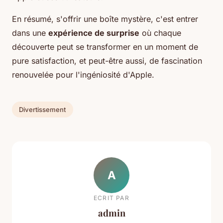
En résumé, s'offrir une boîte mystère, c'est entrer
dans une
expérience de surprise
où chaque
découverte peut se transformer en un moment de
pure satisfaction, et peut-être aussi, de fascination
renouvelée pour l'ingéniosité d'Apple.
Divertissement
A
ECRIT PAR
admin