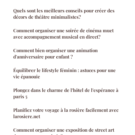
Quels sont les meilleurs conseils pour créer des
décors de théâtre minimalistes?
Comment organiser une soirée de cinéma muet
avec accompagnement musical en direct?
Comment bien organiser une animation
d'anniversaire pour enfant ?
Équilibrer le lifestyle féminin : astuces pour une
vie épanouie
Plongez dans le charme de l'hôtel de l'espérance à
paris 5
Planifiez votre voyage à la rosière facilement avec
larosiere.net
Comment organiser une exposition de street art