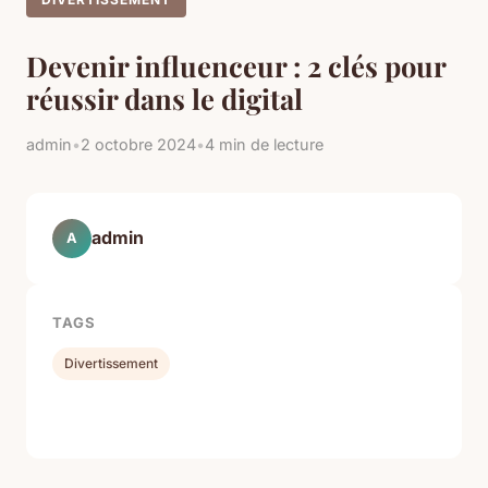
Devenir influenceur : 2 clés pour
réussir dans le digital
admin
•
2 octobre 2024
•
4 min de lecture
admin
A
TAGS
Divertissement