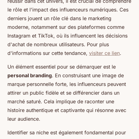
réussir dans cet univers, il est crucial de comprendre
le rôle et l'impact des influenceurs numériques. Ces
derniers jouent un rôle clé dans le marketing
moderne, notamment sur des plateformes comme
Instagram et TikTok, où ils influencent les décisions
d'achat de nombreux utilisateurs. Pour plus
d'informations sur cette tendance,
visiter ce lien
.
Un élément essentiel pour se démarquer est le
personal branding
. En construisant une image de
marque personnelle forte, les influenceurs peuvent
attirer un public fidèle et se différencier dans un
marché saturé. Cela implique de raconter une
histoire authentique et captivante qui résonne avec
leur audience.
Identifier sa niche est également fondamental pour