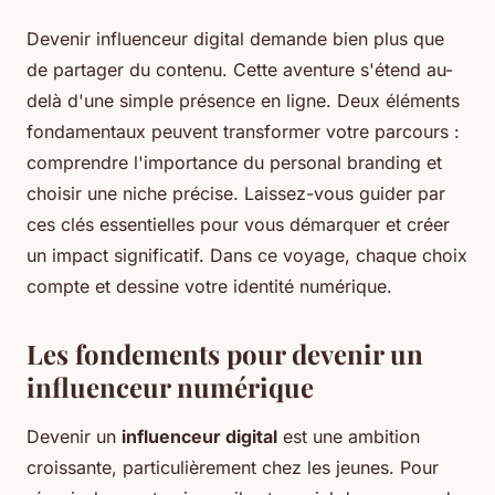
Devenir influenceur digital demande bien plus que
de partager du contenu. Cette aventure s'étend au-
delà d'une simple présence en ligne. Deux éléments
fondamentaux peuvent transformer votre parcours :
comprendre l'importance du personal branding et
choisir une niche précise. Laissez-vous guider par
ces clés essentielles pour vous démarquer et créer
un impact significatif. Dans ce voyage, chaque choix
compte et dessine votre identité numérique.
Les fondements pour devenir un
influenceur numérique
Devenir un
influenceur digital
est une ambition
croissante, particulièrement chez les jeunes. Pour