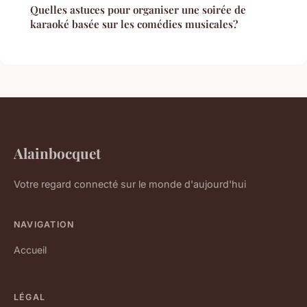
Quelles astuces pour organiser une soirée de
karaoké basée sur les comédies musicales?
Alainbocquet
Votre regard connecté sur le monde d'aujourd'hui
NAVIGATION
Accueil
LÉGAL