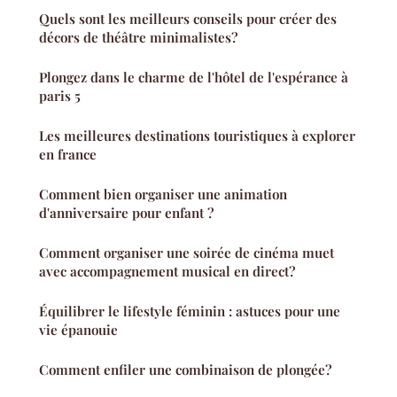
Quels sont les meilleurs conseils pour créer des
décors de théâtre minimalistes?
Plongez dans le charme de l'hôtel de l'espérance à
paris 5
Les meilleures destinations touristiques à explorer
en france
Comment bien organiser une animation
d'anniversaire pour enfant ?
Comment organiser une soirée de cinéma muet
avec accompagnement musical en direct?
Équilibrer le lifestyle féminin : astuces pour une
vie épanouie
Comment enfiler une combinaison de plongée?