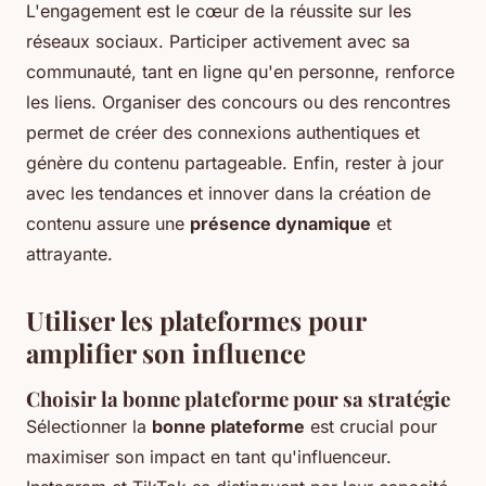
L'engagement est le cœur de la réussite sur les
réseaux sociaux. Participer activement avec sa
communauté, tant en ligne qu'en personne, renforce
les liens. Organiser des concours ou des rencontres
permet de créer des connexions authentiques et
génère du contenu partageable. Enfin, rester à jour
avec les tendances et innover dans la création de
contenu assure une
présence dynamique
et
attrayante.
Utiliser les plateformes pour
amplifier son influence
Choisir la bonne plateforme pour sa stratégie
Sélectionner la
bonne plateforme
est crucial pour
maximiser son impact en tant qu'influenceur.