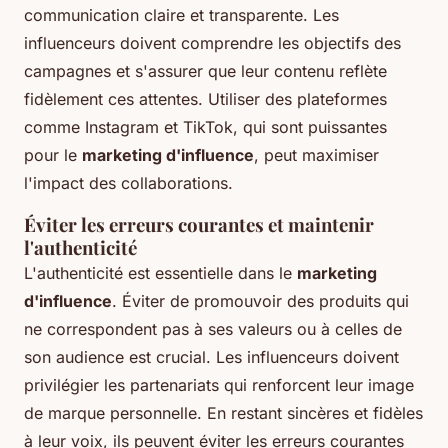
communication claire et transparente. Les
influenceurs doivent comprendre les objectifs des
campagnes et s'assurer que leur contenu reflète
fidèlement ces attentes. Utiliser des plateformes
comme Instagram et TikTok, qui sont puissantes
pour le
marketing d'influence
, peut maximiser
l'impact des collaborations.
Éviter les erreurs courantes et maintenir
l'authenticité
L'authenticité est essentielle dans le
marketing
d'influence
. Éviter de promouvoir des produits qui
ne correspondent pas à ses valeurs ou à celles de
son audience est crucial. Les influenceurs doivent
privilégier les partenariats qui renforcent leur image
de marque personnelle. En restant sincères et fidèles
à leur voix, ils peuvent éviter les erreurs courantes