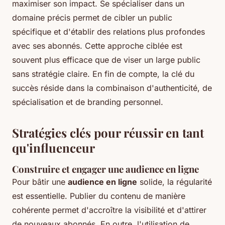
maximiser son impact. Se spécialiser dans un
domaine précis permet de cibler un public
spécifique et d'établir des relations plus profondes
avec ses abonnés. Cette approche ciblée est
souvent plus efficace que de viser un large public
sans stratégie claire. En fin de compte, la clé du
succès réside dans la combinaison d'authenticité, de
spécialisation et de branding personnel.
Stratégies clés pour réussir en tant
qu'influenceur
Construire et engager une audience en ligne
Pour bâtir une
audience en ligne
solide, la régularité
est essentielle. Publier du contenu de manière
cohérente permet d'accroître la visibilité et d'attirer
de nouveaux abonnés. En outre, l'utilisation de