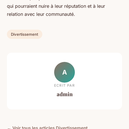
qui pourraient nuire à leur réputation et à leur
relation avec leur communauté.
Divertissement
A
ECRIT PAR
admin
← Voir tous les articles Divertissement