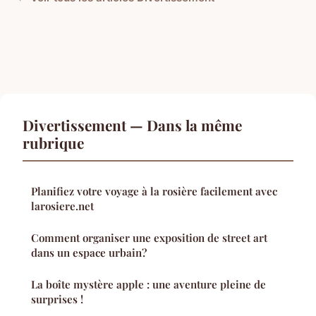
Divertissement — Dans la même
rubrique
Planifiez votre voyage à la rosière facilement avec
larosiere.net
Comment organiser une exposition de street art
dans un espace urbain?
La boîte mystère apple : une aventure pleine de
surprises !