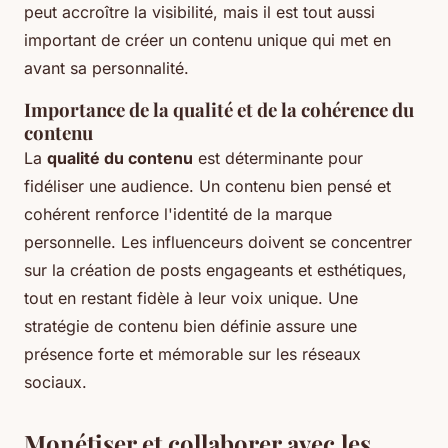
peut accroître la visibilité, mais il est tout aussi
important de créer un contenu unique qui met en
avant sa personnalité.
Importance de la qualité et de la cohérence du
contenu
La
qualité du contenu
est déterminante pour
fidéliser une audience. Un contenu bien pensé et
cohérent renforce l'identité de la marque
personnelle. Les influenceurs doivent se concentrer
sur la création de posts engageants et esthétiques,
tout en restant fidèle à leur voix unique. Une
stratégie de contenu bien définie assure une
présence forte et mémorable sur les réseaux
sociaux.
Monétiser et collaborer avec les