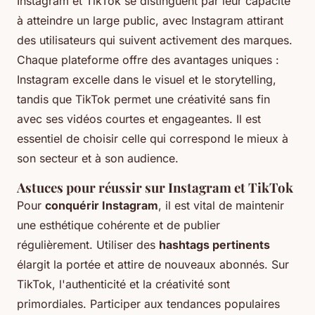
Instagram et TikTok se distinguent par leur capacité
à atteindre un large public, avec Instagram attirant
des utilisateurs qui suivent activement des marques.
Chaque plateforme offre des avantages uniques :
Instagram excelle dans le visuel et le storytelling,
tandis que TikTok permet une créativité sans fin
avec ses vidéos courtes et engageantes. Il est
essentiel de choisir celle qui correspond le mieux à
son secteur et à son audience.
Astuces pour réussir sur Instagram et TikTok
Pour
conquérir Instagram
, il est vital de maintenir
une esthétique cohérente et de publier
régulièrement. Utiliser des
hashtags pertinents
élargit la portée et attire de nouveaux abonnés. Sur
TikTok, l'authenticité et la créativité sont
primordiales. Participer aux tendances populaires