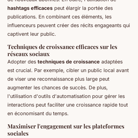
hashtags efficaces
peut élargir la portée des
publications. En combinant ces éléments, les
influenceurs peuvent créer des récits engageants qui
captivent leur public.
Techniques de croissance efficaces sur les
réseaux sociaux
Adopter des
techniques de croissance
adaptées
est crucial. Par exemple, cibler un public local avant
de viser une reconnaissance plus large peut
augmenter les chances de succès. De plus,
l'utilisation d'outils d'automatisation pour gérer les
interactions peut faciliter une croissance rapide tout
en économisant du temps.
Maximiser l'engagement sur les plateformes
sociales