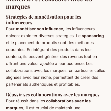
marques
Stratégies de monétisation pour les
influenceurs
Pour
monétiser son influence
, les influenceurs
doivent exploiter diverses stratégies. Le
sponsoring
et le placement de produits sont des méthodes
courantes. En intégrant des produits dans leur
contenu, ils peuvent générer des revenus tout en
offrant une valeur ajoutée à leur audience. Les
collaborations avec les marques, en particulier celles
alignées avec leur niche, permettent de créer des
partenariats authentiques et profitables.
Réussir ses collaborations avec les marques
Pour réussir dans les
collaborations avec les
marques
, il est crucial de maintenir une