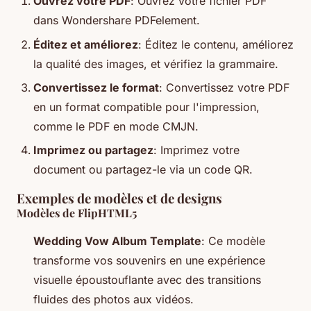
Ouvrez votre PDF
: Ouvrez votre fichier PDF
dans Wondershare PDFelement.
Éditez et améliorez
: Éditez le contenu, améliorez
la qualité des images, et vérifiez la grammaire.
Convertissez le format
: Convertissez votre PDF
en un format compatible pour l'impression,
comme le PDF en mode CMJN.
Imprimez ou partagez
: Imprimez votre
document ou partagez-le via un code QR.
Exemples de modèles et de designs
Modèles de FlipHTML5
Wedding Vow Album Template
: Ce modèle
transforme vos souvenirs en une expérience
visuelle époustouflante avec des transitions
fluides des photos aux vidéos.