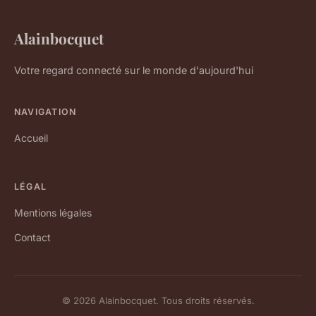
Alainbocquet
Votre regard connecté sur le monde d'aujourd'hui
NAVIGATION
Accueil
LÉGAL
Mentions légales
Contact
© 2026 Alainbocquet. Tous droits réservés.