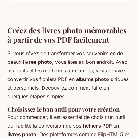
Créez des livres photo mémorables
à partir de vos PDF facilement
Si vous rêvez de transformer vos souvenirs en de
beaux
livres photo
, vous êtes au bon endroit. Avec
les outils et les méthodes appropriés, vous pouvez
convertir vos fichiers PDF en
albums photo
uniques
et personnels. Découvrez comment faire en
quelques étapes simples.
Choisissez le bon outil pour votre création
Pour commencer, il est essentiel de choisir un outil
qui facilite la conversion de vos
fichiers PDF
en
livres photo
. Des plateformes comme FlipHTML5 et