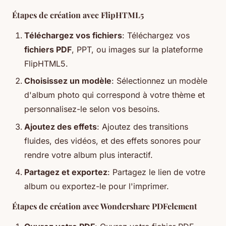
Étapes de création avec FlipHTML5
Téléchargez vos fichiers
: Téléchargez vos
fichiers PDF
, PPT, ou images sur la plateforme
FlipHTML5.
Choisissez un modèle
: Sélectionnez un modèle
d'album photo qui correspond à votre thème et
personnalisez-le selon vos besoins.
Ajoutez des effets
: Ajoutez des transitions
fluides, des vidéos, et des effets sonores pour
rendre votre album plus interactif.
Partagez et exportez
: Partagez le lien de votre
album ou exportez-le pour l'imprimer.
Étapes de création avec Wondershare PDFelement