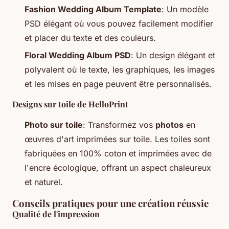
Fashion Wedding Album Template
: Un modèle
PSD élégant où vous pouvez facilement modifier
et placer du texte et des couleurs.
Floral Wedding Album PSD
: Un design élégant et
polyvalent où le texte, les graphiques, les images
et les mises en page peuvent être personnalisés.
Designs sur toile de HelloPrint
Photo sur toile
: Transformez vos
photos
en
œuvres d'art imprimées sur toile. Les toiles sont
fabriquées en 100% coton et imprimées avec de
l'encre écologique, offrant un aspect chaleureux
et naturel.
Conseils pratiques pour une création réussie
Qualité de l'impression