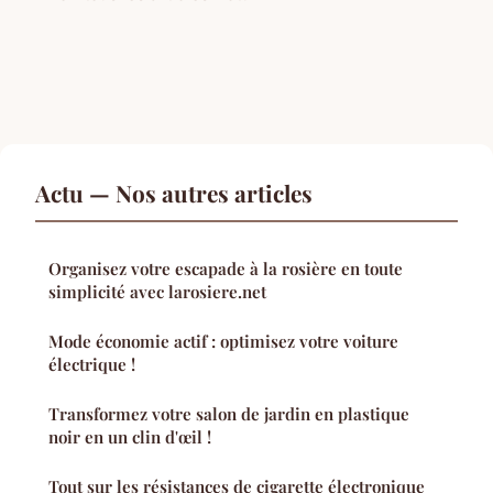
Actu — Nos autres articles
Organisez votre escapade à la rosière en toute
simplicité avec larosiere.net
Mode économie actif : optimisez votre voiture
électrique !
Transformez votre salon de jardin en plastique
noir en un clin d'œil !
Tout sur les résistances de cigarette électronique