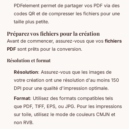
PDFelement permet de partager vos PDF via des
codes QR et de compresser les fichiers pour une
taille plus petite.
Préparez vos fichiers pour la création
Avant de commencer, assurez-vous que vos
fichiers
PDF
sont prêts pour la conversion.
Résolution et format
Résolution
: Assurez-vous que les images de
votre création ont une résolution d'au moins 150
DPI pour une qualité d'impression optimale.
Format
: Utilisez des formats compatibles tels
que PDF, TIFF, EPS, ou JPG. Pour les impressions
sur toile, utilisez le mode de couleurs CMJN et
non RVB.