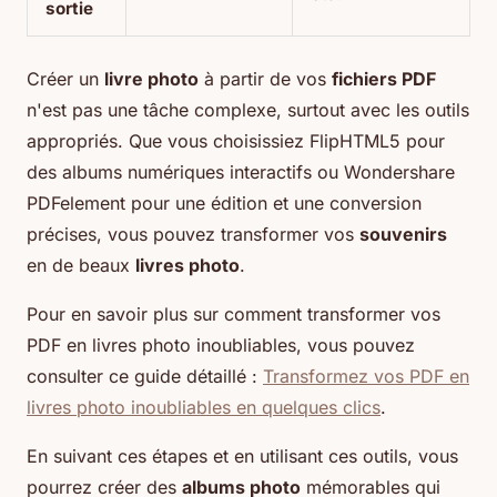
sortie
Créer un
livre photo
à partir de vos
fichiers PDF
n'est pas une tâche complexe, surtout avec les outils
appropriés. Que vous choisissiez FlipHTML5 pour
des albums numériques interactifs ou Wondershare
PDFelement pour une édition et une conversion
précises, vous pouvez transformer vos
souvenirs
en de beaux
livres photo
.
Pour en savoir plus sur comment transformer vos
PDF en livres photo inoubliables, vous pouvez
consulter ce guide détaillé :
Transformez vos PDF en
livres photo inoubliables en quelques clics
.
En suivant ces étapes et en utilisant ces outils, vous
pourrez créer des
albums photo
mémorables qui