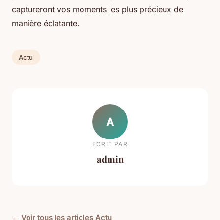
captureront vos moments les plus précieux de
manière éclatante.
Actu
A
ECRIT PAR
admin
← Voir tous les articles Actu