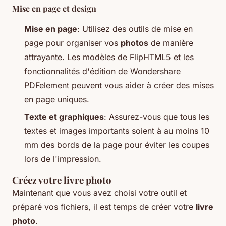
Mise en page et design
Mise en page
: Utilisez des outils de mise en
page pour organiser vos
photos
de manière
attrayante. Les modèles de FlipHTML5 et les
fonctionnalités d'édition de Wondershare
PDFelement peuvent vous aider à créer des mises
en page uniques.
Texte et graphiques
: Assurez-vous que tous les
textes et images importants soient à au moins 10
mm des bords de la page pour éviter les coupes
lors de l'impression.
Créez votre livre photo
Maintenant que vous avez choisi votre outil et
préparé vos fichiers, il est temps de créer votre
livre
photo
.