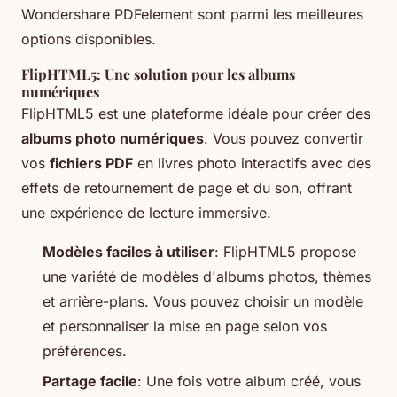
Wondershare PDFelement sont parmi les meilleures
options disponibles.
FlipHTML5: Une solution pour les albums
numériques
FlipHTML5 est une plateforme idéale pour créer des
albums photo numériques
. Vous pouvez convertir
vos
fichiers PDF
en livres photo interactifs avec des
effets de retournement de page et du son, offrant
une expérience de lecture immersive.
Modèles faciles à utiliser
: FlipHTML5 propose
une variété de modèles d'albums photos, thèmes
et arrière-plans. Vous pouvez choisir un modèle
et personnaliser la mise en page selon vos
préférences.
Partage facile
: Une fois votre album créé, vous