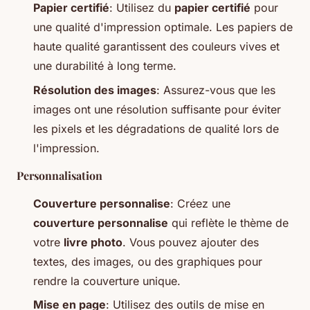
Papier certifié
: Utilisez du
papier certifié
pour
une qualité d'impression optimale. Les papiers de
haute qualité garantissent des couleurs vives et
une durabilité à long terme.
Résolution des images
: Assurez-vous que les
images ont une résolution suffisante pour éviter
les pixels et les dégradations de qualité lors de
l'impression.
Personnalisation
Couverture personnalise
: Créez une
couverture personnalise
qui reflète le thème de
votre
livre photo
. Vous pouvez ajouter des
textes, des images, ou des graphiques pour
rendre la couverture unique.
Mise en page
: Utilisez des outils de mise en