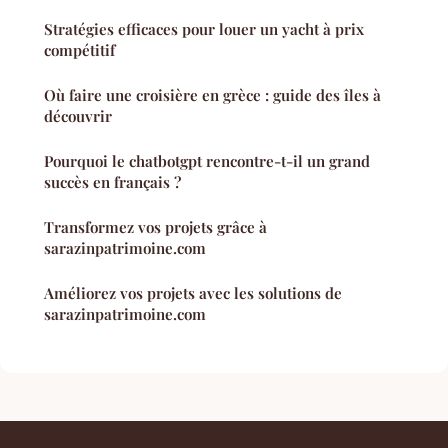
Stratégies efficaces pour louer un yacht à prix
compétitif
Où faire une croisière en grèce : guide des îles à
découvrir
Pourquoi le chatbotgpt rencontre-t-il un grand
succès en français ?
Transformez vos projets grâce à
sarazinpatrimoine.com
Améliorez vos projets avec les solutions de
sarazinpatrimoine.com