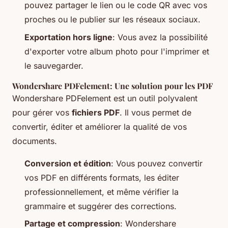
pouvez partager le lien ou le code QR avec vos
proches ou le publier sur les réseaux sociaux.
Exportation hors ligne
: Vous avez la possibilité
d'exporter votre album photo pour l'imprimer et
le sauvegarder.
Wondershare PDFelement: Une solution pour les PDF
Wondershare PDFelement est un outil polyvalent
pour gérer vos
fichiers PDF
. Il vous permet de
convertir, éditer et améliorer la qualité de vos
documents.
Conversion et édition
: Vous pouvez convertir
vos PDF en différents formats, les éditer
professionnellement, et même vérifier la
grammaire et suggérer des corrections.
Partage et compression
: Wondershare