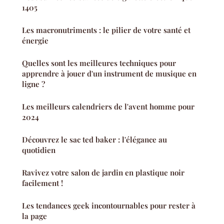
1405
Les macronutriments : le pilier de votre santé et
énergie
Quelles sont les meilleures techniques pour
apprendre à jouer d'un instrument de musique en
ligne ?
Les meilleurs calendriers de l'avent homme pour
2024
Découvrez le sac ted baker : l'élégance au
quotidien
Ravivez votre salon de jardin en plastique noir
facilement !
Les tendances geek incontournables pour rester à
la page