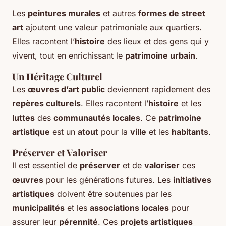
Les
peintures murales
et autres
formes de street
art
ajoutent une valeur patrimoniale aux quartiers.
Elles racontent l’
histoire
des lieux et des gens qui y
vivent, tout en enrichissant le
patrimoine urbain
.
Un Héritage Culturel
Les
œuvres d’art public
deviennent rapidement des
repères culturels
. Elles racontent l’
histoire
et les
luttes
des
communautés locales
. Ce
patrimoine
artistique
est un
atout
pour la
ville
et les
habitants
.
Préserver et Valoriser
Il est essentiel de
préserver
et de
valoriser
ces
œuvres
pour les générations futures. Les
initiatives
artistiques
doivent être soutenues par les
municipalités
et les
associations locales
pour
assurer leur
pérennité
. Ces
projets artistiques