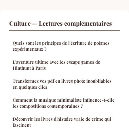
Culture — Lectures complémentaires
Quels sont les principes de l'écriture de poèmes
expérimentaux ?
L'aventure ultime avec les escape games de
Hinthunt à Paris
Transformez vos pdf en livres photo inoubliables
en quelques clics
Comment la musique minimaliste influence-t-elle
les compositions contemporaines ?
Découvrir les livres d'histoire vraie de crime qui
fascinent