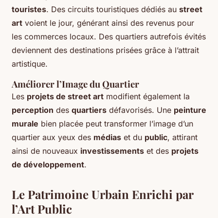
touristes
. Des circuits touristiques dédiés au
street
art
voient le jour, générant ainsi des revenus pour
les commerces locaux. Des quartiers autrefois évités
deviennent des destinations prisées grâce à l’attrait
artistique.
Améliorer l’Image du Quartier
Les
projets de street art
modifient également la
perception
des
quartiers
défavorisés. Une
peinture
murale
bien placée peut transformer l’image d’un
quartier aux yeux des
médias
et du
public
, attirant
ainsi de nouveaux
investissements
et des
projets
de développement
.
Le Patrimoine Urbain Enrichi par
l’Art Public