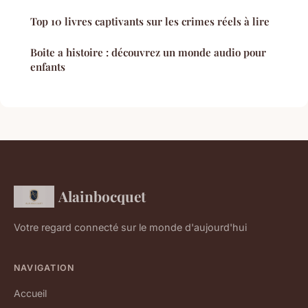
Top 10 livres captivants sur les crimes réels à lire
Boite a histoire : découvrez un monde audio pour
enfants
Alainbocquet
Votre regard connecté sur le monde d'aujourd'hui
NAVIGATION
Accueil