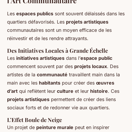
l’Art Communautaire
Les
espaces publics
sont souvent délaissés dans les
quartiers défavorisés. Les
projets artistiques
communautaires sont un moyen efficace de les
réinvestir et de les rendre attrayants.
Des Initiatives Locales à Grande Échelle
Les
initiatives artistiques
dans l’
espace public
commencent souvent par des
projets locaux
. Des
artistes de la
communauté
travaillent main dans la
main avec les
habitants
pour créer des
œuvres
d’art
qui reflètent leur
culture
et leur
histoire
. Ces
projets artistiques
permettent de créer des liens
sociaux forts et de redonner vie aux quartiers.
L’Effet Boule de Neige
Un projet de
peinture murale
peut en inspirer