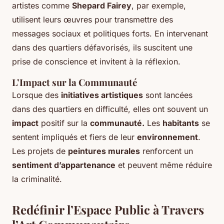
artistes comme
Shepard Fairey
, par exemple,
utilisent leurs œuvres pour transmettre des
messages sociaux et politiques forts. En intervenant
dans des quartiers défavorisés, ils suscitent une
prise de conscience et invitent à la réflexion.
L’Impact sur la Communauté
Lorsque des
initiatives artistiques
sont lancées
dans des quartiers en difficulté, elles ont souvent un
impact
positif sur la
communauté.
Les
habitants
se
sentent impliqués et fiers de leur
environnement
.
Les projets de
peintures murales
renforcent un
sentiment d’appartenance
et peuvent même réduire
la criminalité.
Redéfinir l’Espace Public à Travers