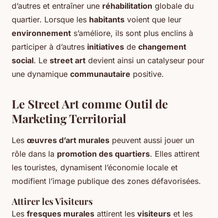
d’autres et entraîner une
réhabilitation
globale du
quartier. Lorsque les
habitants
voient que leur
environnement
s’améliore, ils sont plus enclins à
participer à d’autres
initiatives
de
changement
social
. Le
street art
devient ainsi un catalyseur pour
une dynamique
communautaire
positive.
Le Street Art comme Outil de
Marketing Territorial
Les
œuvres d’art murales
peuvent aussi jouer un
rôle dans la
promotion des quartiers
. Elles attirent
les touristes, dynamisent l’économie locale et
modifient l’image publique des zones défavorisées.
Attirer les Visiteurs
Les
fresques murales
attirent les
visiteurs
et les