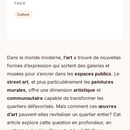
TAGS
Culture
Dans le monde moderne,
l’art
a trouvé de nouvelles
formes d’expression qui sortent des galeries et
musées pour s’ancrer dans les
espaces publics
. Le
street art
, et plus particulièrement les
peintures
murales
, offre une dimension
artistique
et
communautaire
capable de transformer les
quartiers défavorisés. Mais comment ces
œuvres
d’art
peuvent-elles revitaliser un quartier entier? Cet
article explore cette question en profondeur, en