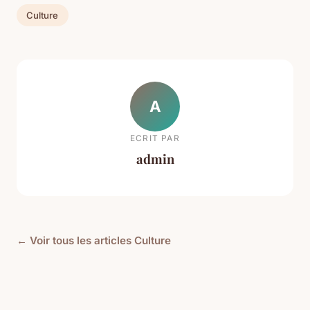
Culture
A
ECRIT PAR
admin
← Voir tous les articles Culture